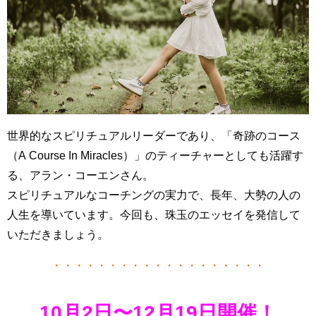
世界的なスピリチュアルリーダーであり、「奇跡のコース
（A Course In Miracles）」のティーチャーとしても活躍す
る、アラン・コーエンさん。
スピリチュアルなコーチングの実力で、長年、大勢の人の
人生を導いています。今回も、珠玉のエッセイを発信して
いただきましょう。
・・・・・・・・・・・・・・・・・・・
10月2日〜12月19日開催！