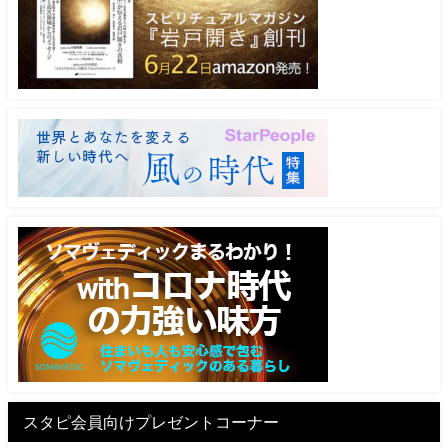
スタピ会員向けプレゼントコーナー