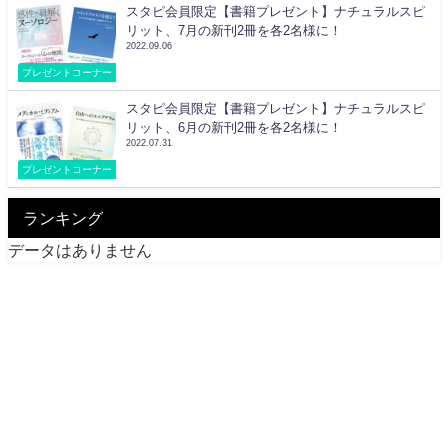
スタピ会員限定【書籍プレゼント】ナチュラルスピ
リット、7月の新刊2冊を各2名様に！
2022.09.06
プレゼントコーナー
スタピ会員限定【書籍プレゼント】ナチュラルスピ
リット、6月の新刊2冊を各2名様に！
2022.07.31
プレゼントコーナー
ランキング
データはありません