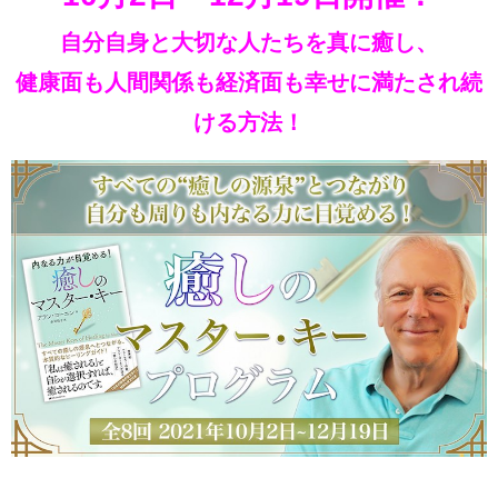
自分自身と大切な人たちを真に癒し、
健康面も人間関係も経済面も幸
せに満たされ続
ける方法！