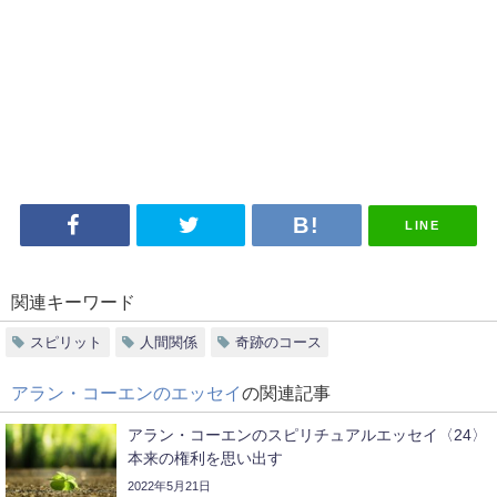
LINE
関連キーワード
スピリット
人間関係
奇跡のコース
アラン・コーエンのエッセイ
の関連記事
アラン・コーエンのスピリチュアルエッセイ〈24〉
本来の権利を思い出す
2022年5月21日