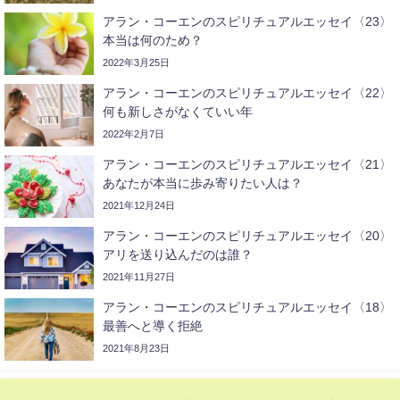
アラン・コーエンのスピリチュアルエッセイ〈23〉
本当は何のため？
2022年3月25日
アラン・コーエンのスピリチュアルエッセイ〈22〉
何も新しさがなくていい年
2022年2月7日
アラン・コーエンのスピリチュアルエッセイ〈21〉
あなたが本当に歩み寄りたい人は？
2021年12月24日
アラン・コーエンのスピリチュアルエッセイ〈20〉
アリを送り込んだのは誰？
2021年11月27日
アラン・コーエンのスピリチュアルエッセイ〈18〉
最善へと導く拒絶
2021年8月23日