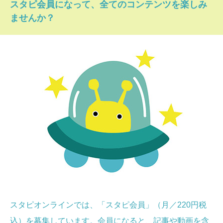
スタピ会員になって、全てのコンテンツを楽しみ
ませんか？
スタピオンラインでは、「スタピ会員」（月／220円税
込）を募集しています。会員になると、記事や動画を含