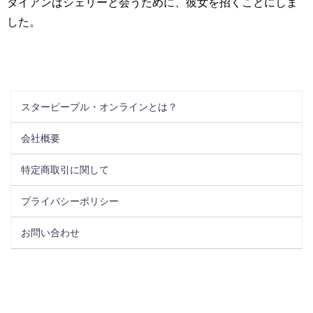
ダイアンはシェリーと会うために、彼女を招くことにしま
した。
スターピープル・オンラインとは？
会社概要
特定商取引に関して
プライバシーポリシー
お問い合わせ