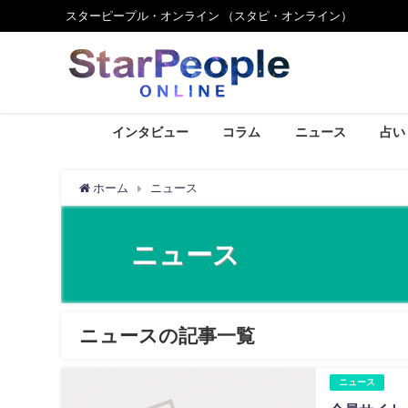
スターピープル・オンライン （スタピ・オンライン）
インタビュー
コラム
ニュース
占い
ホーム
ニュース
ニュース
ニュースの記事一覧
ニュース