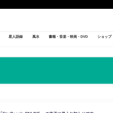
星人語録
風水
書籍・音楽・映画・DVD
ショップ