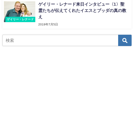
ゲイリー・レナード来日インタビュー〈1〉聖
霊たちが伝えてくれたイエスとブッダの真の教
え
ゲイリー・レナード
2019年7月5日