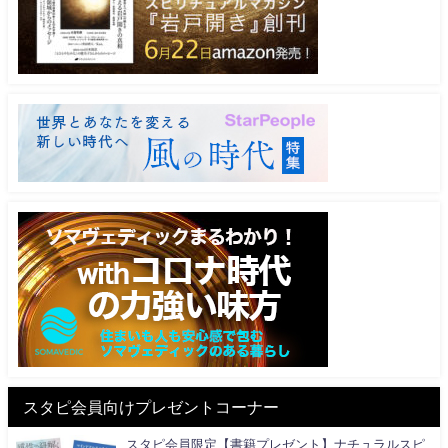
スタピ会員向けプレゼントコーナー
スタピ会員限定【書籍プレゼント】ナチュラルスピ