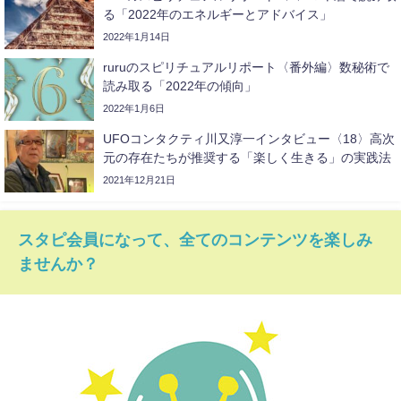
る「2022年のエネルギーとアドバイス」
2022年1月14日
ruruのスピリチュアルリポート〈番外編〉数秘術で
読み取る「2022年の傾向」
2022年1月6日
UFOコンタクティ川又淳一インタビュー〈18〉高次
元の存在たちが推奨する「楽しく生きる」の実践法
2021年12月21日
スタピ会員になって、全てのコンテンツを楽しみ
ませんか？