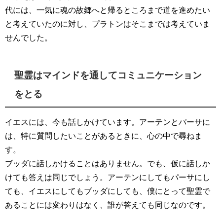
代には、一気に魂の故郷へと帰るところまで道を進めたい
と考えていたのに対し、プラトンはそこまでは考えていま
せんでした。
聖霊はマインドを通してコミュニケーション
をとる
イエスには、今も話しかけています。アーテンとパーサに
は、特に質問したいことがあるときに、心の中で尋ねま
す。
ブッダに話しかけることはありません。でも、仮に話しか
けても答えは同じでしょう。アーテンにしてもパーサにし
ても、イエスにしてもブッダにしても、僕にとって聖霊で
あることには変わりはなく、誰が答えても同じなのです。