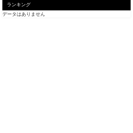
ランキング
データはありません