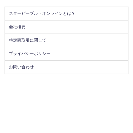
スターピープル・オンラインとは？
会社概要
特定商取引に関して
プライバシーポリシー
お問い合わせ