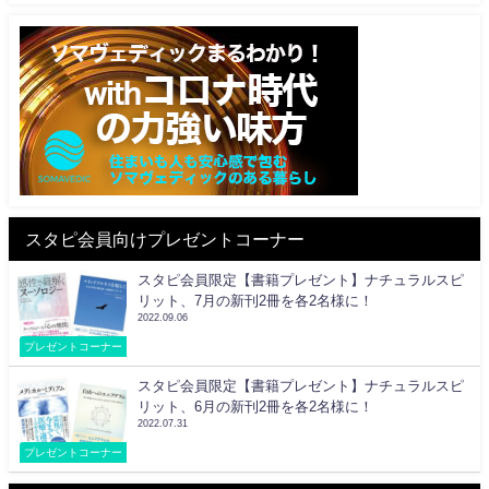
スタピ会員向けプレゼントコーナー
スタピ会員限定【書籍プレゼント】ナチュラルスピ
リット、7月の新刊2冊を各2名様に！
2022.09.06
プレゼントコーナー
スタピ会員限定【書籍プレゼント】ナチュラルスピ
リット、6月の新刊2冊を各2名様に！
2022.07.31
プレゼントコーナー