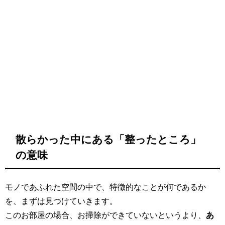
散らかった中にある「整ったところ」
の意味
モノであふれた空間の中で、特徴的なことが何であるか
を、まずは見つけていきます。
このお部屋の場合、お掃除ができていないというより、
あ