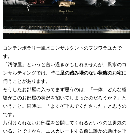
コンテンポラリー風水コンサルタントのフジワラユカで
す。
「汚部屋」というと言い過ぎかもしれませんが、風水のコ
ンサルティングでは、時に
足の踏み場のない状態のお宅
に
伺うことがあります。
そうしたお部屋に入ってまず思うのは、「一体、どんな経
験がこのお部屋の状況を招いてしまったのだろうか？」と
いうこと。同時に、「よくぞ呼んでくださった」と思うの
です。
片付けられないお部屋を公開してくれるというのは勇気の
いることですから、エスカレートする前に誰かの助けを呼