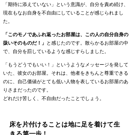
「期待に添えていない」という意識が、自分を責め続け、
現在もなお自身を不自由にしていることが感じられまし
た。
「このモノであふれ返ったお部屋は、この人の自分自身の
扱いそのものだ！」
と感じたのです。散らかるお部屋の中
で、自分を罰しているような感じすらしました。
「もうどうでもいい！」というようなメッセージを発して
いた、彼女のお部屋。それは、他者をきちんと尊重できる
のに、自己価値がとても低い人物を表しているお部屋のあ
りさまだったのです。
どれだけ苦しく、不自由だったことでしょう。
床を片付けることは地に足を着けて生
きる第一歩！