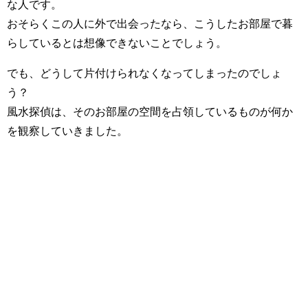
な人です。
おそらくこの人に外で出会ったなら、こうしたお部屋で暮
らしているとは想像できないことでしょう。
でも、どうして片付けられなくなってしまったのでしょ
う？
風水探偵は、そのお部屋の空間を占領しているものが何か
を観察していきました。