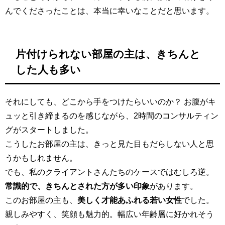
んでくださったことは、本当に幸いなことだと思います。
片付けられない部屋の主は、きちんと
した人も多い
それにしても、どこから手をつけたらいいのか？ お腹がキ
ュッと引き締まるのを感じながら、2時間のコンサルティン
グがスタートしました。
こうしたお部屋の主は、きっと見た目もだらしない人と思
うかもしれません。
でも、私のクライアントさんたちのケースではむしろ逆。
常識的で、きちんとされた方が多い印象
があります。
このお部屋の主も、
美しく才能あふれる若い女性
でした。
親しみやすく、笑顔も魅力的。幅広い年齢層に好かれそう