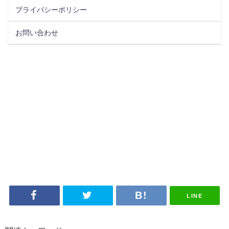
プライバシーポリシー
お問い合わせ
LINE