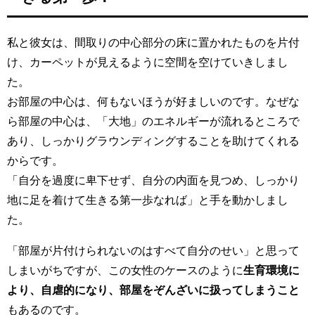
私と彼女は、間取りの中心部分の床に置かれたものを片付
け、カーペットが見えるように空間を空けていきしまし
た。
お部屋の中心は、何もないほうが好ましいのです。なぜな
ら部屋の中心は、「大地」のエネルギーが流れるところで
あり、しっかりグラウンディングすることを助けてくれる
からです。
「自分を過度に卑下せず、自分の内面を見つめ、しっかり
地に足を着けて生きる第一歩なれば」と手を動かしまし
た。
「部屋が片付けられないのはすべて自分のせい」と思って
しまいがちですが、この女性のケースのように
生育環境に
より、自虐的になり、部屋をぞんざいに扱ってしまうこと
もあるのです。