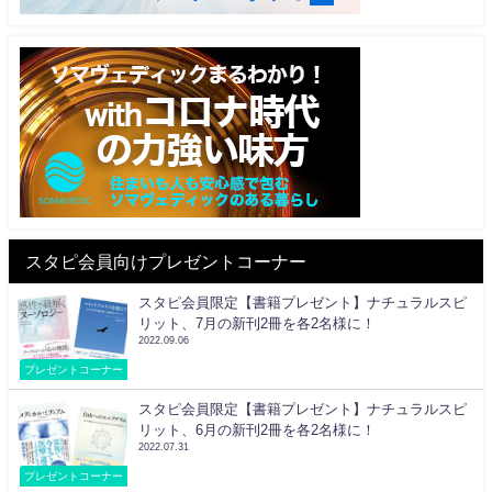
スタピ会員向けプレゼントコーナー
スタピ会員限定【書籍プレゼント】ナチュラルスピ
リット、7月の新刊2冊を各2名様に！
2022.09.06
プレゼントコーナー
スタピ会員限定【書籍プレゼント】ナチュラルスピ
リット、6月の新刊2冊を各2名様に！
2022.07.31
プレゼントコーナー