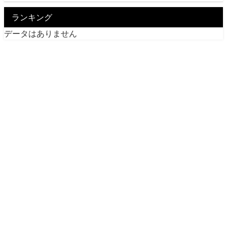
ランキング
データはありません