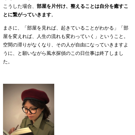
こうした場合、
部屋を片付け、整えることは自分を癒すこ
とに繋がっていきます
。
まさに、「部屋を見れば、起きていることがわかる」「部
屋を変えれば、人生の流れも変わっていく」ということ。
空間の滞りがなくなり、その人が自由になっていきますよ
うに、と願いながら風水探偵のこの日仕事は終了しまし
た。