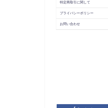
特定商取引に関して
プライバシーポリシー
お問い合わせ