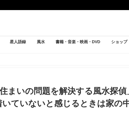
星人語録
風水
書籍・音楽・映画・DVD
ショップ
カの「住まいの問題を解決する風水探偵」／vol.5 地に足が着いていないと
住まいの問題を解決する風水探偵
足が着いていないと感じるときは家の