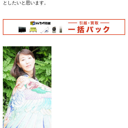
としたいと思います。