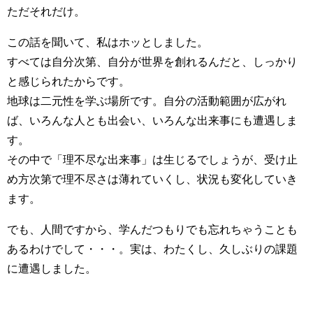
ただそれだけ。
この話を聞いて、私はホッとしました。
すべては自分次第、自分が世界を創れるんだと、しっかり
と感じられたからです。
地球は二元性を学ぶ場所です。自分の活動範囲が広がれ
ば、いろんな人とも出会い、いろんな出来事にも遭遇しま
す。
その中で「理不尽な出来事」は生じるでしょうが、受け止
め方次第で理不尽さは薄れていくし、状況も変化していき
ます。
でも、人間ですから、学んだつもりでも忘れちゃうことも
あるわけでして・・・。実は、わたくし、久しぶりの課題
に遭遇しました。