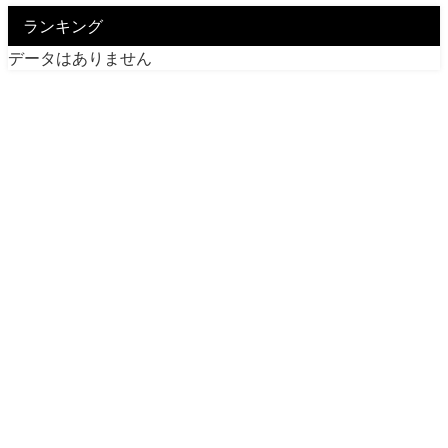
ランキング
データはありません