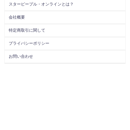
スターピープル・オンラインとは？
会社概要
特定商取引に関して
プライバシーポリシー
お問い合わせ