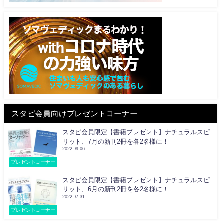
スタピ会員向けプレゼントコーナー
スタピ会員限定【書籍プレゼント】ナチュラルスピ
リット、7月の新刊2冊を各2名様に！
2022.09.06
プレゼントコーナー
スタピ会員限定【書籍プレゼント】ナチュラルスピ
リット、6月の新刊2冊を各2名様に！
2022.07.31
プレゼントコーナー