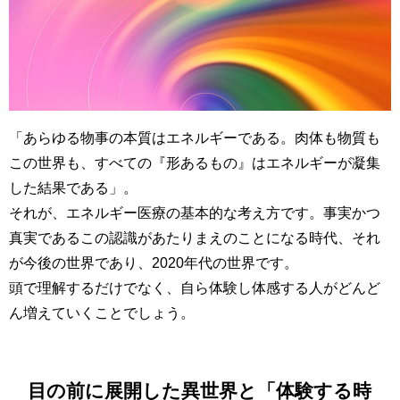
「あらゆる物事の本質はエネルギーである。肉体も物質も
この世界も、すべての『形あるもの』はエネルギーが凝集
した結果である」。
それが、エネルギー医療の基本的な考え方です。事実かつ
真実であるこの認識があたりまえのことになる時代、それ
が今後の世界であり、2020年代の世界です。
頭で理解するだけでなく、自ら体験し体感する人がどんど
ん増えていくことでしょう。
目の前に展開した異世界と「体験する時