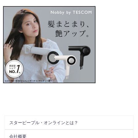
スターピープル・オンラインとは？
会社概要