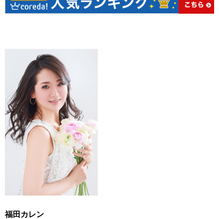
福田カレン