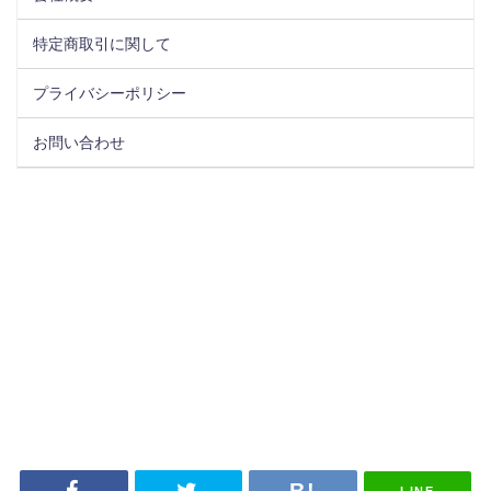
特定商取引に関して
プライバシーポリシー
お問い合わせ