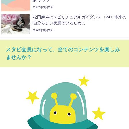
夢うつつ
2022年9月28日
松田麻寿のスピリチュアルガイダンス〈24〉本来の
自分らしい状態でいるために
2022年9月20日
スタピ会員になって、全てのコンテンツを楽しみ
ませんか？