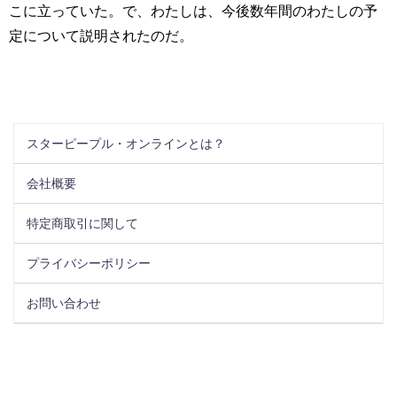
こに立っていた。で、わたしは、今後数年間のわたしの予
定について説明されたのだ。
スターピープル・オンラインとは？
会社概要
特定商取引に関して
プライバシーポリシー
お問い合わせ