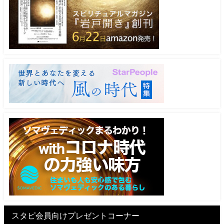
スタピ会員向けプレゼントコーナー