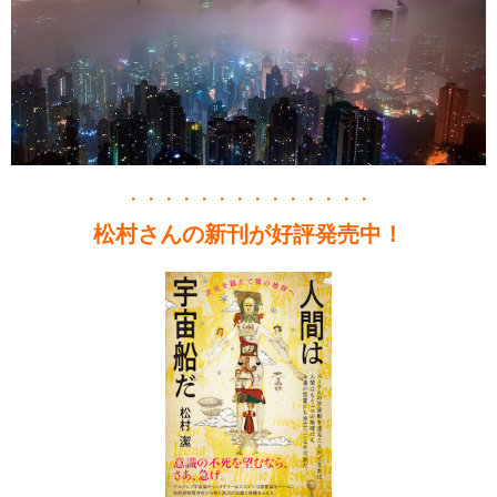
・・・・・・・・・・・・・・
松村さんの新刊が好評発売中！