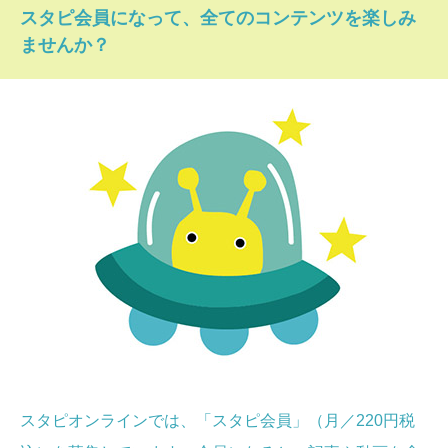
スタピ会員になって、全てのコンテンツを楽しみ
ませんか？
スタピオンラインでは、「スタピ会員」（月／220円税