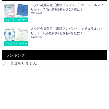
スタピ会員限定【書籍プレゼント】ナチュラルスピ
リット、7月の新刊2冊を各2名様に！
2022.09.06
プレゼントコーナー
スタピ会員限定【書籍プレゼント】ナチュラルスピ
リット、6月の新刊2冊を各2名様に！
2022.07.31
プレゼントコーナー
ランキング
データはありません