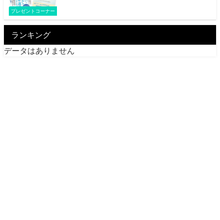
プレゼントコーナー
ランキング
データはありません