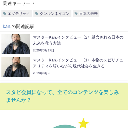
関連キーワード
エソテリック
クンルンネイゴン
日本の未来
kan.
の関連記事
マスターKan.インタビュー〈2〉懸念される日本の
未来を救う方法
2020年3月17日
マスターKan.インタビュー〈1〉本物のスピリチュ
アリティを培いながら現代社会を生きる
2019年9月9日
スタピ会員になって、全てのコンテンツを楽しみ
ませんか？