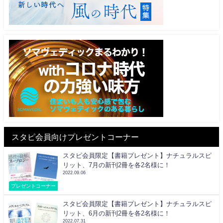
スタピ会員向けプレゼントコーナー
スタピ会員限定【書籍プレゼント】ナチュラルスピ
リット、7月の新刊2冊を各2名様に！
2022.09.06
プレゼントコーナー
スタピ会員限定【書籍プレゼント】ナチュラルスピ
リット、6月の新刊2冊を各2名様に！
2022.07.31