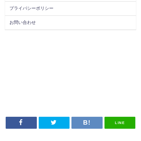
プライバシーポリシー
お問い合わせ
LINE