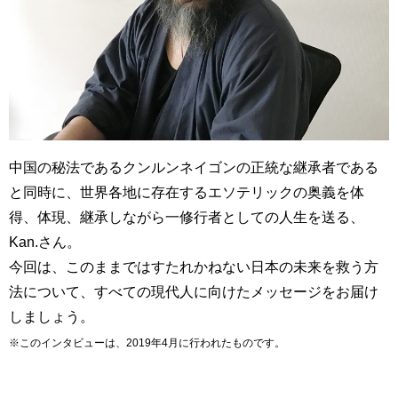
中国の秘法であるクンルンネイゴンの正統な継承者である
と同時に、世界各地に存在するエソテリックの奥義を体
得、体現、継承しながら一修行者としての人生を送る、
Kan.さん。
今回は、このままではすたれかねない日本の未来を救う方
法について、すべての現代人に向けたメッセージをお届け
しましょう。
※このインタビューは、2019年4月に行われたものです。