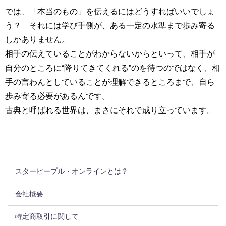
では、「本当のもの」を伝えるにはどうすればいいでしょ
う？ それには学び手側が、ある一定の水準まで歩み寄る
しかありません。
相手の伝えていることがわからないからといって、相手が
自分のところに“降りてきてくれる”のを待つのではなく、相
手の言わんとしていることが理解できるところまで、自ら
歩み寄る必要があるんです。
古典と呼ばれる世界は、まさにそれで成り立っています。
スターピープル・オンラインとは？
会社概要
特定商取引に関して