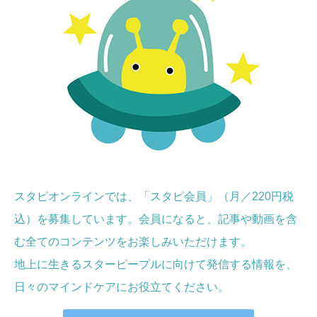
スタピオンラインでは、「スタピ会員」（月／220円税
込）を募集しています。会員になると、記事や動画を含
む全てのコンテンツをお楽しみいただけます。
地上に生きるスターピープルに向けて発信する情報を、
日々のマインドケア
にお役立てください
。