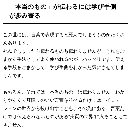
「本当のもの」が伝わるには学び手側
が歩み寄る
この世には、言葉で表現すると死んでしまうものがたくさ
んあります。
死んでしまったら伝わるものも伝わりませんが、それをご
まかす手法としてよく使われるのが、ハッタリです。伝え
る手段をごまかして、学び手側をわかった気にさせてしま
うんです。
もちろん、それでは「本当のもの」は伝わりません。わか
りやすくて耳障りのいい言葉を並べるだけでは、イミテー
ションの世界から抜け出すことも、その先にある、言葉だ
けでは伝えられないものがある“実質の世界”に入ることもで
きません。