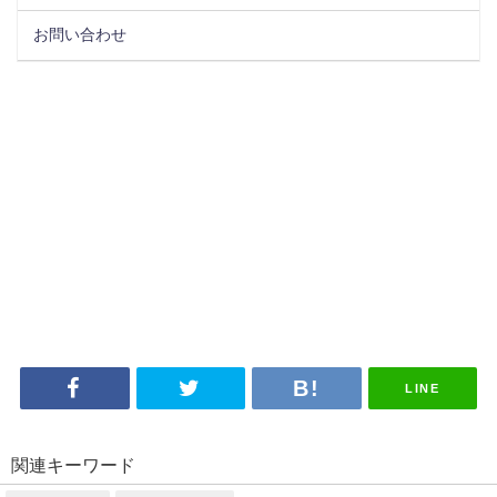
お問い合わせ
LINE
関連キーワード