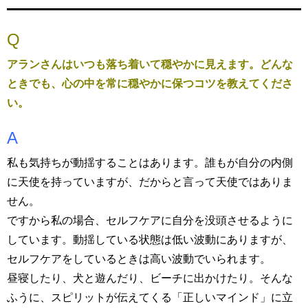
Q
アランさんはいつも落ち着いて穏やかに見えます。どんな
ときでも、心の中を常に穏やかに保つコツを教えてくださ
い。
A
私も気持ちが動揺することはあります。誰もが自分の内側
に天使を持っていますが、だからと言って天使ではありま
せん。
ですから私の場合、セルフケアに自分を没頭させるように
しています。動揺している状態は低い波動にありますが、
セルフケアをしているときは高い波動でいられます。
昼寝したり、犬と遊んだり、ビーチに出かけたり。そんな
ふうに、スピリットが伝えてくる「正しいマインド」に立