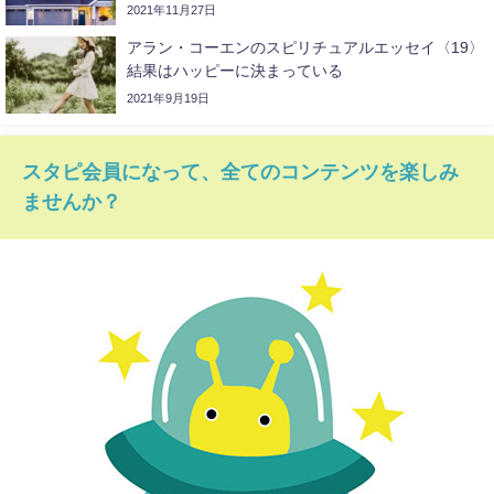
2021年11月27日
アラン・コーエンのスピリチュアルエッセイ〈19〉
結果はハッピーに決まっている
2021年9月19日
スタピ会員になって、全てのコンテンツを楽しみ
ませんか？