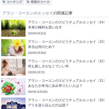
コーチング
奇跡のコース
アラン・コーエンのエッセイ
の関連記事
アラン・コーエンのスピリチュアルエッセイ〈24〉
本来の権利を思い出す
2022年5月21日
アラン・コーエンのスピリチュアルエッセイ〈23〉
本当は何のため？
2022年3月25日
アラン・コーエンのスピリチュアルエッセイ〈22〉
何も新しさがなくていい年
2022年2月7日
アラン・コーエンのスピリチュアルエッセイ〈21〉
あなたが本当に歩み寄りたい人は？
2021年12月24日
アラン・コーエンのスピリチュアルエッセイ〈20〉
アリを送り込んだのは誰？