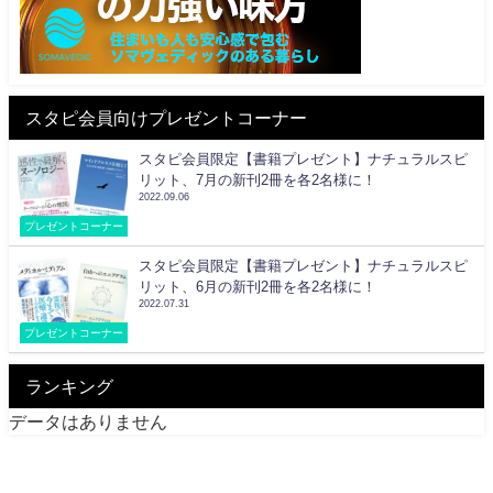
スタピ会員向けプレゼントコーナー
スタピ会員限定【書籍プレゼント】ナチュラルスピ
リット、7月の新刊2冊を各2名様に！
2022.09.06
プレゼントコーナー
スタピ会員限定【書籍プレゼント】ナチュラルスピ
リット、6月の新刊2冊を各2名様に！
2022.07.31
プレゼントコーナー
ランキング
データはありません