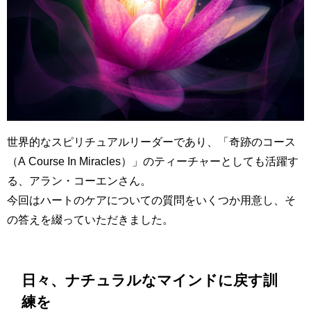
世界的なスピリチュアルリーダーであり、「奇跡のコース
（A Course In Miracles）」のティーチャーとしても活躍す
る、アラン・コーエンさん。
今回はハートのケアについての質問をいくつか用意し、そ
の答えを綴っていただきました。
日々、ナチュラルなマインドに戻す訓
練を