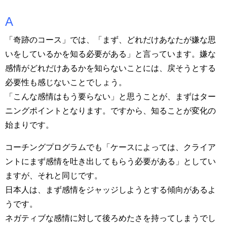
A
「奇跡のコース」では、「まず、どれだけあなたが嫌な思
いをしているかを知る必要がある」と言っています。嫌な
感情がどれだけあるかを知らないことには、戻そうとする
必要性も感じないことでしょう。
「こんな感情はもう要らない」と思うことが、まずはター
ニングポイントとなります。ですから、知ることが変化の
始まりです。
コーチングプログラムでも「ケースによっては、クライア
ントにまず感情を吐き出してもらう必要がある」としてい
ますが、それと同じです。
日本人は、まず感情をジャッジしようとする傾向があるよ
うです。
ネガティブな感情に対して後ろめたさを持ってしまうでし