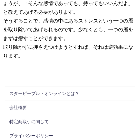
ょうが、「そんな感情であっても、持ってもいいんだよ」
と教えてあげる必要があります。
そうすることで、感情の中にあるストレスという一つの層
を取り除いてあげられるのです。少なくとも、一つの層を
まずは癒すことができます。
取り除かずに押さえつけようとすれば、それは逆効果にな
ります。
スターピープル・オンラインとは？
会社概要
特定商取引に関して
プライバシーポリシー