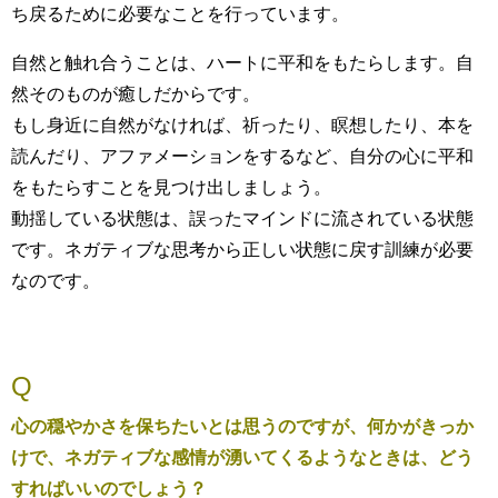
ち戻るために必要なことを行っています。
自然と触れ合うことは、ハートに平和をもたらします。自
然そのものが癒しだからです。
もし身近に自然がなければ、祈ったり、瞑想したり、本を
読んだり、アファメーションをするなど、自分の心に平和
をもたらすことを見つけ出しましょう。
動揺している状態は、誤ったマインドに流されている状態
です。ネガティブな思考から正しい状態に戻す訓練が必要
なのです。
Q
心の穏やかさを保ちたいとは思うのですが、何かがきっか
けで、ネガティブな感情が湧いてくるようなときは、どう
すればいいのでしょう？