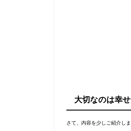
大切なのは幸
さて、内容を少しご紹介し