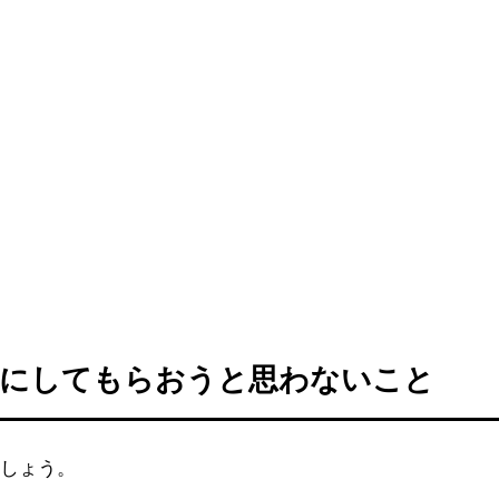
せにしてもらおうと思わないこと
ましょう。