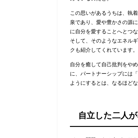
この思いがあるうちは、執
泉であり、愛や豊かさの源
に自分を愛することへとつ
そして、そのようなエネル
クも紹介してくれています
自分を癒して自己批判をや
に、パートナーシップには
ようにするとは、なるほど
自立した二人が