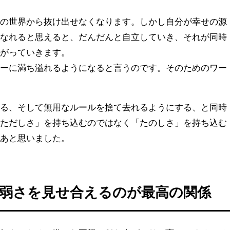
着の世界から抜け出せなくなります。しかし自分が幸せの源
になれると思えると、だんだんと自立していき、それが同時
ながっていきます。
ギーに満ち溢れるようになると言うのです。そのためのワー
。
める、そして無用なルールを捨て去れるようにする、と同時
「ただしさ」を持ち込むのではなく「たのしさ」を持ち込む
なあと思いました。
弱さを見せ合えるのが最高の関係