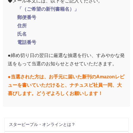
◆メール本文には、以下をご記入ください。
「（
ご希望の新刊書籍名）
」
郵便番号
住所
氏名
電話番号
●締め切り日の翌日に厳選な抽選を行い、すみやかな発
送をもって当選のお知らせとさせていただきます。
●当選された方は、お手元に届いた新刊のAmazonレビ
ューを書いていただけると、ナチュスピ社員一同、大
喜びします。どうぞよろしくお願いします！
スターピープル・オンラインとは？