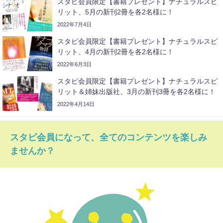
スタピ会員限定【書籍プレゼント】ナチュラルスピ
リット、5月の新刊2冊を各2名様に！
2022年7月4日
スタピ会員限定【書籍プレゼント】ナチュラルスピ
リット、4月の新刊2冊を各2名様に！
2022年6月3日
スタピ会員限定【書籍プレゼント】ナチュラルスピ
リット＆姉妹出版社、3月の新刊3冊を各2名様に！
2022年4月14日
スタピ会員になって、全てのコンテンツを楽しみ
ませんか？