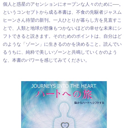
個人と惑星のアセンションにオープンな人々のために──。
というコンセプトから成る本書は、不食の先駆者ジャスム
ヒーンさん待望の新刊。一人ひとりが暮らし方を見直すこ
とで、人類と地球が想像もつかないほどの幸せな未来にシ
フトできると説きます。そのためのポイントは、自分はど
のような「ゾーン」に生きるのかを決めること。読んでい
るうちに、純粋で美しいゾーンと共鳴していくかのよう
な、本書のパワーを感じてみてください。