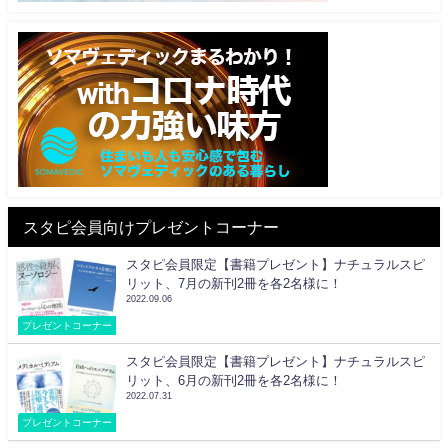
スタピ会員向けプレゼントコーナー
スタピ会員限定【書籍プレゼント】ナチュラルスピ
リット、7月の新刊2冊を各2名様に！
2022.09.06
プレゼントコーナー
スタピ会員限定【書籍プレゼント】ナチュラルスピ
リット、6月の新刊2冊を各2名様に！
2022.07.31
プレゼントコーナー