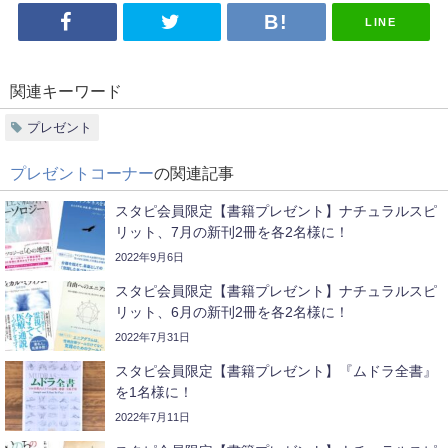
LINE
関連キーワード
プレゼント
プレゼントコーナー
の関連記事
スタピ会員限定【書籍プレゼント】ナチュラルスピ
リット、7月の新刊2冊を各2名様に！
2022年9月6日
スタピ会員限定【書籍プレゼント】ナチュラルスピ
リット、6月の新刊2冊を各2名様に！
2022年7月31日
スタピ会員限定【書籍プレゼント】『ムドラ全書』
を1名様に！
2022年7月11日