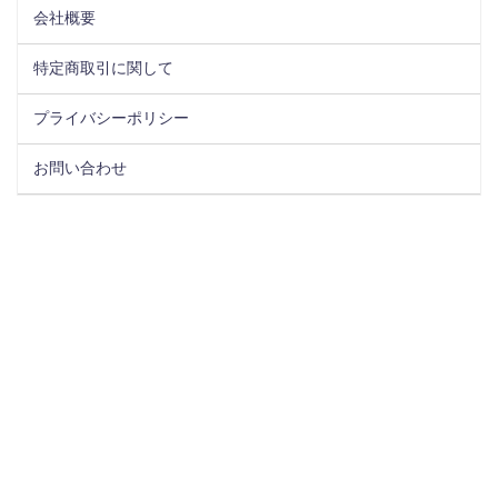
会社概要
特定商取引に関して
プライバシーポリシー
お問い合わせ