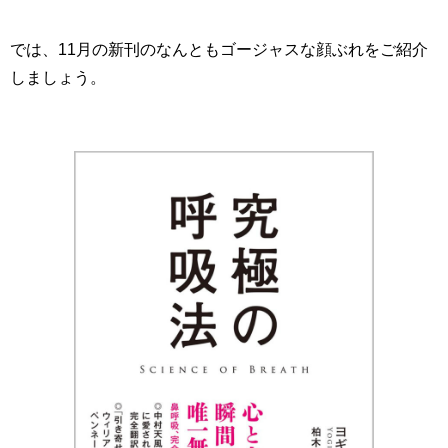
では、11月の新刊のなんともゴージャスな顔ぶれをご紹介
しましょう。