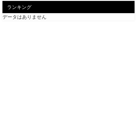
ランキング
データはありません