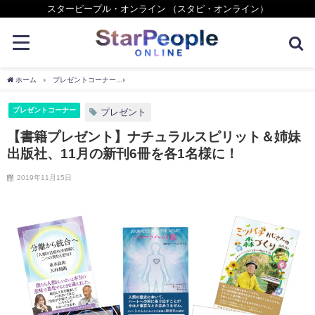
スターピープル・オンライン （スタピ・オンライン）
ホーム
プレゼントコーナー
【書籍プレゼント】ナチュラルスピリット＆姉妹出版社、1
プレゼントコーナー
プレゼント
【書籍プレゼント】ナチュラルスピリット＆姉妹
出版社、11月の新刊6冊を各1名様に！
2019年11月15日