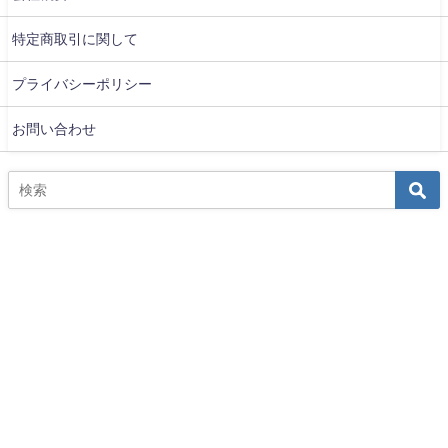
特定商取引に関して
プライバシーポリシー
お問い合わせ