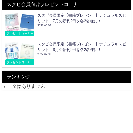
スタピ会員向けプレゼントコーナー
スタピ会員限定【書籍プレゼント】ナチュラルスピ
リット、7月の新刊2冊を各2名様に！
2022.09.06
プレゼントコーナー
スタピ会員限定【書籍プレゼント】ナチュラルスピ
リット、6月の新刊2冊を各2名様に！
2022.07.31
プレゼントコーナー
ランキング
データはありません