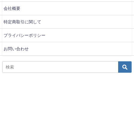
会社概要
特定商取引に関して
プライバシーポリシー
お問い合わせ