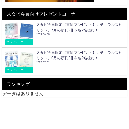
スタピ会員向けプレゼントコーナー
スタピ会員限定【書籍プレゼント】ナチュラルスピ
リット、7月の新刊2冊を各2名様に！
2022.09.06
プレゼントコーナー
スタピ会員限定【書籍プレゼント】ナチュラルスピ
リット、6月の新刊2冊を各2名様に！
2022.07.31
プレゼントコーナー
ランキング
データはありません