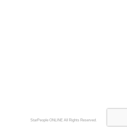
StarPeople ONLINE All Rights Reserved.