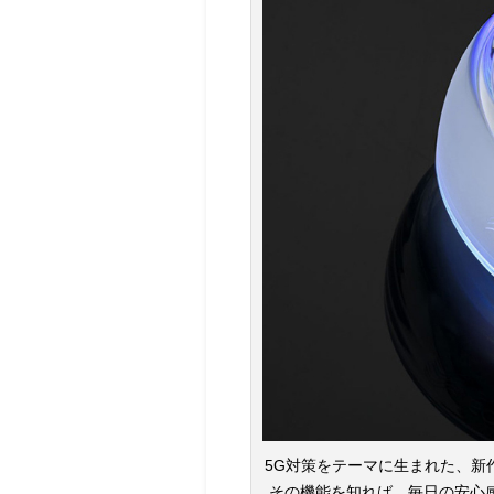
5G対策をテーマに生まれた、新
その機能を知れば、毎日の安心