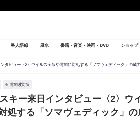
星人語録
風水
書籍・音楽・映画・DVD
ショップ
ンタビュー〈2〉ウイルス全般や電磁に対処する「ソマヴェディック」の威
電磁波対策
スキー来日インタビュー〈2〉ウ
対処する「ソマヴェディック」の