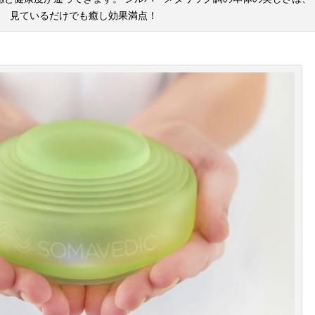
見ているだけでも癒し効果満点！