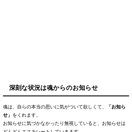
深刻な状況は魂からのお知らせ
魂は、自らの本当の思いに気がついて欲しくて、
「お知ら
せ」
をくれます。
お知らせに気づかなかったり無視していると、お知らせは
どんどんエスカレートしていきます。