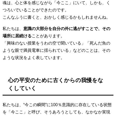
魂は、心と体を感じながら
「今ここ」にいて、しかも
、く
つろいでいることができたのです。
こんなふうに書くと、おかしく感じるかもしれませんね。
私たちは、
意識の大部分を自分の外に逃がすことで、その
場所に居続ける
ことがあります。
「興味のない授業をうわの空で聞いている」「死んだ魚の
ような眼で満員電車に揺られている」などのことは、その
ような状況をよく表しています。
心の平安のために古くからの我慢をな
くしていく
私たちは、“今この瞬間”に100％意識的に存在している状態
を「今ここ」と呼び、そうあろうとしても、なかなか実現