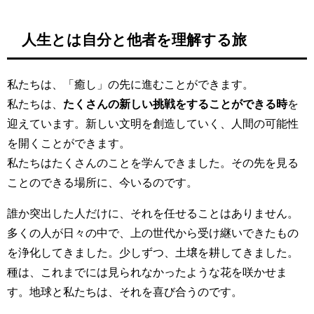
人生とは自分と他者を理解する旅
私たちは、「癒し」の先に進むことができます。
私たちは、
たくさんの新しい挑戦をすることができる時
を
迎えています。新しい文明を創造していく、人間の可能性
を開くことができます。
私たちはたくさんのことを学んできました。その先を見る
ことのできる場所に、今いるのです。
誰か突出した人だけに、それを任せることはありません。
多くの人が日々の中で、上の世代から受け継いできたもの
を浄化してきました。少しずつ、土壌を耕してきました。
種は、これまでには見られなかったような花を咲かせま
す。地球と私たちは、それを喜び合うのです。