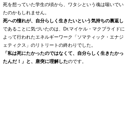
死を想っていた学生の頃から、ワタシという魂は喘いでい
たのかもしれません。
死への憧れが、自分らしく生きたいという気持ちの裏返し
であることに気づいたのは、Dr.マイケル・マクブライドに
よって行われたエネルギーワーク「ソマティック・エナジ
ェティクス」のリトリートの終わりでした。
「私は死にたかったのではなくて、自分らしく生きたかっ
たんだ！」
と、唐突に理解した
のです。