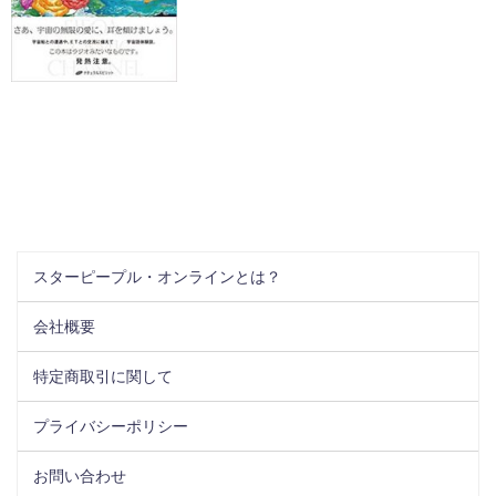
スターピープル・オンラインとは？
会社概要
特定商取引に関して
プライバシーポリシー
お問い合わせ