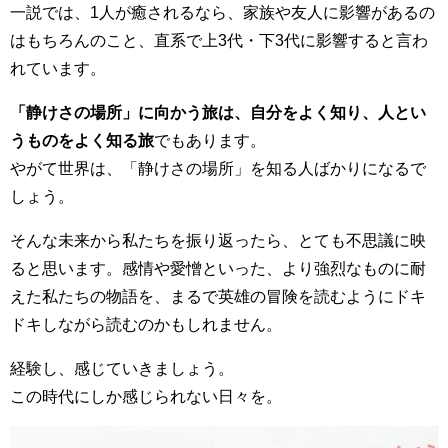
一説では、1人が癒されるなら、家族や友人に影響があるの
はもちろんのこと、直系で上3代・下3代に影響すると言わ
れています。
「静けさの場所」に向かう旅は、自分をよく知り、人とい
うものをよく知る旅
でもあります。
やがて世界は、「静けさの場所」を知る人ばかりになるで
しょう。
そんな未来から私たちを振り返ったら、とても不思議に映
ると思います。感情や愛憎といった、より強烈なものに耐
えた私たちの物語を、まるで英雄の冒険を読むようにドキ
ドキしながら読むのかもしれません。
経験し、感じていきましょう。
この時代にしか感じられない日々を。