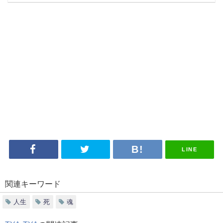
LINE
関連キーワード
人生
死
魂