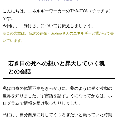
こんにちは、エネルギーワーカーのTYA-TYA（チャチャ）
です。
今回は、「静けさ」についてお伝えしましょう。
※この文章は、高次の存在・Siphoaさんのエネルギーと繋がって書
いています。
若き日の死への想い
と昇天していく魂
との会話
私は自身の体調不良をきっかけに、薬のように働く波動の
世界を知りました。宇宙語を話すようになってからは、ホ
ログラムで情報を受け取ったりしました。
私には、自分自身に対してくつろぎたいと願っていた時期