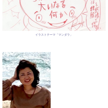
イラストテーマ「マンダラ」