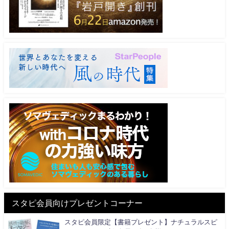
スタピ会員向けプレゼントコーナー
スタピ会員限定【書籍プレゼント】ナチュラルスピ