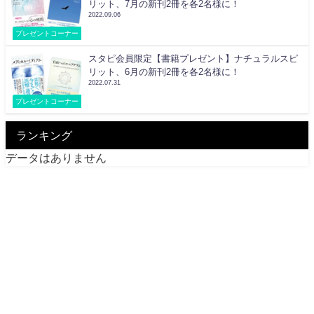
リット、7月の新刊2冊を各2名様に！
2022.09.06
プレゼントコーナー
スタピ会員限定【書籍プレゼント】ナチュラルスピ
リット、6月の新刊2冊を各2名様に！
2022.07.31
プレゼントコーナー
ランキング
データはありません