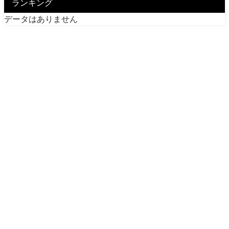
ランキング
データはありません