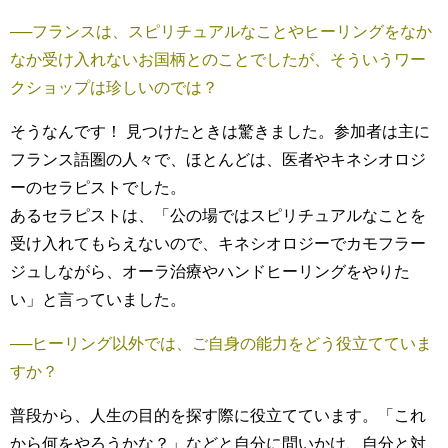
──フランスは、スピリチュアルなことやヒーリングをなか
なか受け入れないお国柄とのことでしたが、そういうワー
クショップは珍しいのでは？
そうなんです！ 見つけたときは驚きました。参加者は主に
フランス語圏の人々で、ほとんどは、医者やキネシオロジ
ーのセラピストでした。
あるセラピストは、「公の場ではスピリチュアルなことを
受け入れてもらえないので、キネシオロジーでカモフラー
ジュしながら、オーラ治療やハンドヒーリングをやりた
い」と言っていました。
──
ヒーリング以外では、ご自身の能力をどう役立てていま
すか？
普段から、人生の目的を探す際に役立てています。「これ
から何をやろうかな？」などと自分に問いかけ、自分と対