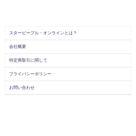
スターピープル・オンラインとは？
会社概要
特定商取引に関して
プライバシーポリシー
お問い合わせ