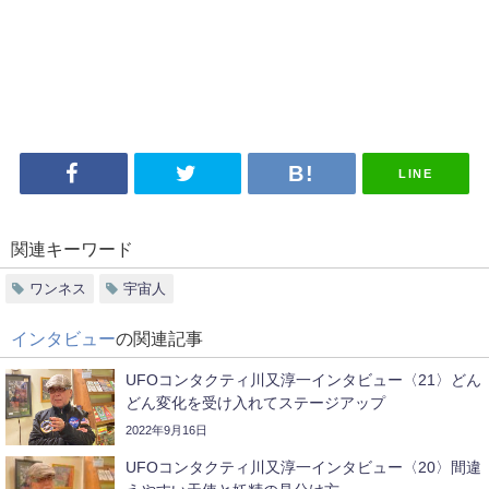
LINE
関連キーワード
ワンネス
宇宙人
インタビュー
の関連記事
UFOコンタクティ川又淳一インタビュー〈21〉どん
どん変化を受け入れてステージアップ
2022年9月16日
UFOコンタクティ川又淳一インタビュー〈20〉間違