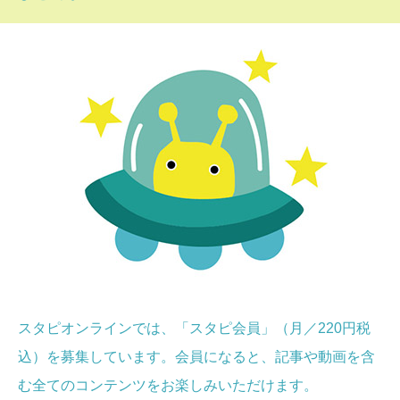
スタピオンラインでは、「スタピ会員」（月／220円税
込）を募集しています。会員になると、記事や動画を含
む全てのコンテンツをお楽しみいただけます。