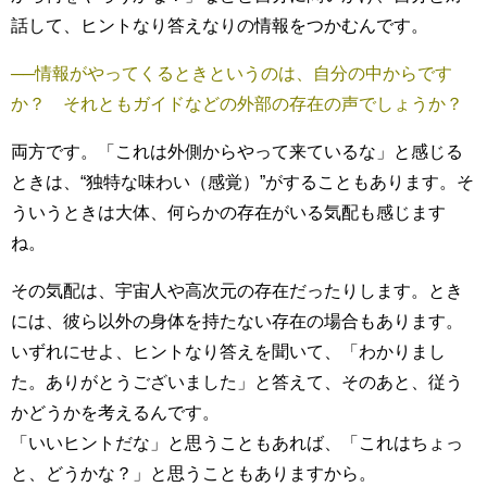
話して、ヒントなり答えなりの情報をつかむんです。
──情報がやってくるときというのは、自分の中からです
か？ それともガイドなどの外部の存在の声でしょうか？
両方です。「これは外側からやって来ているな」と感じる
ときは、“独特な味わい（感覚）”がすることもあります。そ
ういうときは大体、何らかの存在がいる気配も感じます
ね。
その気配は、宇宙人や高次元の存在だったりします。とき
には、彼ら以外の身体を持たない存在の場合もあります。
いずれにせよ、ヒントなり答えを聞いて、「わかりまし
た。ありがとうございました」と答えて、そのあと、従う
かどうかを考えるんです。
「いいヒントだな」と思うこともあれば、「これはちょっ
と、どうかな？」と思うこともありますから。