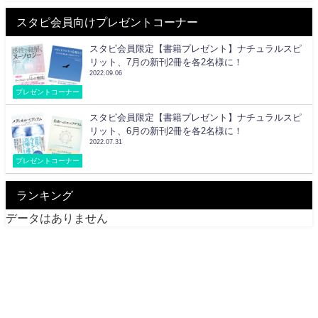
スタピ会員向けプレゼントコーナー
スタピ会員限定【書籍プレゼント】ナチュラルスピ
リット、7月の新刊2冊を各2名様に！
2022.09.06
プレゼントコーナー
スタピ会員限定【書籍プレゼント】ナチュラルスピ
リット、6月の新刊2冊を各2名様に！
2022.07.31
プレゼントコーナー
ランキング
データはありません