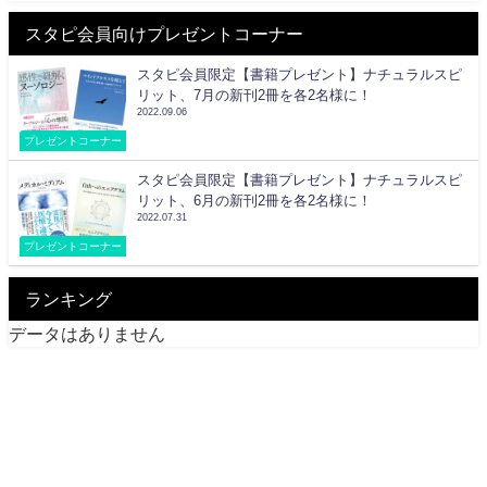
スタピ会員向けプレゼントコーナー
スタピ会員限定【書籍プレゼント】ナチュラルスピ
リット、7月の新刊2冊を各2名様に！
2022.09.06
プレゼントコーナー
スタピ会員限定【書籍プレゼント】ナチュラルスピ
リット、6月の新刊2冊を各2名様に！
2022.07.31
プレゼントコーナー
ランキング
データはありません