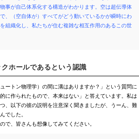
、物事が自己体系化する構造がわかります。空は超伝導体
ので、（空自体が）すべてがどう動いているかが瞬時にわ
造を組織化し、私たちが住む複雑な相互作用のあるこの世
ックホールであるという認識
ニュートン物理学）の間に溝はありますか？」という質問に
工的に作られたもので、本来はない」と答えています。私は
つつ、以下の彼の説明を注意深く聞きましたが、うーん、難
せんでした。
すので、皆さんも想像してみてください。