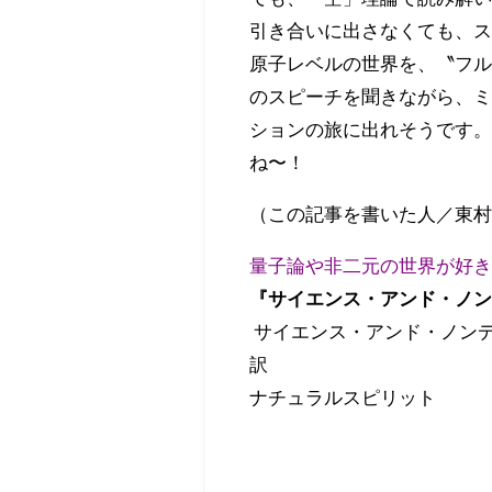
引き合いに出さなくても、
原子レベルの世界を、〝フル
のスピーチを聞きながら、
ションの旅に出れそうです
ね〜！
（この記事を書いた人／東
量子論や非二元の世界が好き
『サイエンス・アンド・ノン
サイエンス・アンド・ノンデ
訳
ナチュラルスピリット