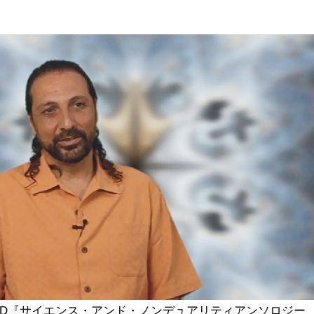
DVD『サイエンス・アンド・ノンデュアリティアンソロジー