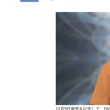
12月5日発売を記念して、