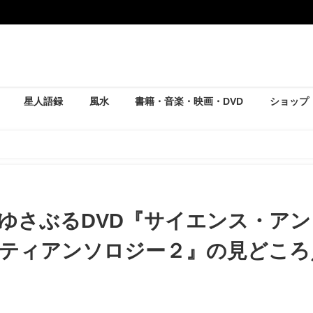
星人語録
風水
書籍・音楽・映画・DVD
ショップ
さぶるDVD『サイエンス・アンド・ノンデュアリティアンソロジー２』の見
ゆさぶるDVD『サイエンス・アン
ティアンソロジー２』の見どころ