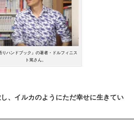
悟りハンドブック』の著者・ドルフィニス
ト篤さん。
放し、イルカのようにただ幸せに生きてい