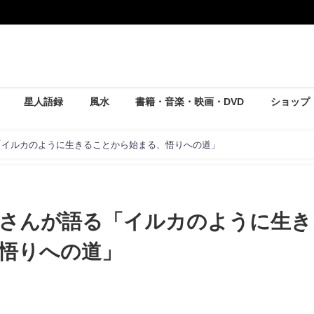
星人語録
風水
書籍・音楽・映画・DVD
ショップ
「イルカのように生きることから始まる、悟りへの道」
さんが語る「イルカのように生き
悟りへの道」