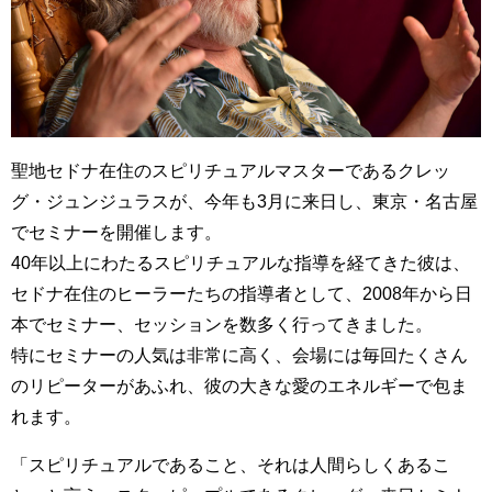
聖地セドナ在住のスピリチュアルマスターであるクレッ
グ・ジュンジュラスが、今年も3月に来日し、東京・名古屋
でセミナーを開催します。
40年以上にわたるスピリチュアルな指導を経てきた彼は、
セドナ在住のヒーラーたちの指導者として、2008年から日
本でセミナー、セッションを数多く行ってきました。
特にセミナーの人気は非常に高く、会場には毎回たくさん
のリピーターがあふれ、彼の大きな愛のエネルギーで包ま
れます。
「スピリチュアルであること、それは人間らしくあるこ