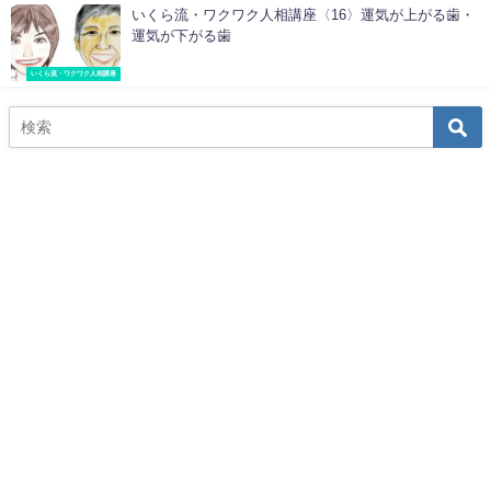
いくら流・ワクワク人相講座〈16〉運気が上がる歯・
運気が下がる歯
いくら流・ワクワク人相講座