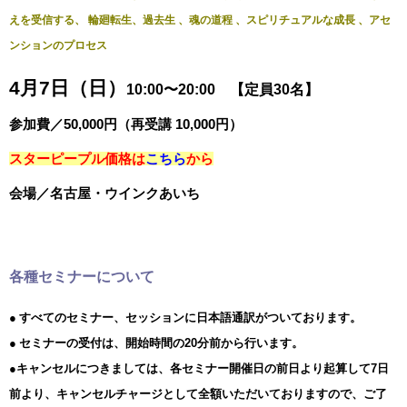
えを受信する、 輪廻転生、過去生 、魂の道程 、スピリチュアルな成長 、アセ
ンションのプロセス
4月7日（日）
10:00〜20:00 【定員30名】
参加費／50,000円（再受講 10,000円）
スターピープル価格は
こちら
から
会場／名古屋・ウインクあいち
各種セミナーについて
● すべてのセミナー、セッションに日本語通訳がついております。
● セミナーの受付は、開始時間の20分前から行います。
●キャンセルにつきましては、各セミナー開催日の前日より起算して7日
前より、キャンセルチャージとして全額いただいておりますので、ご了