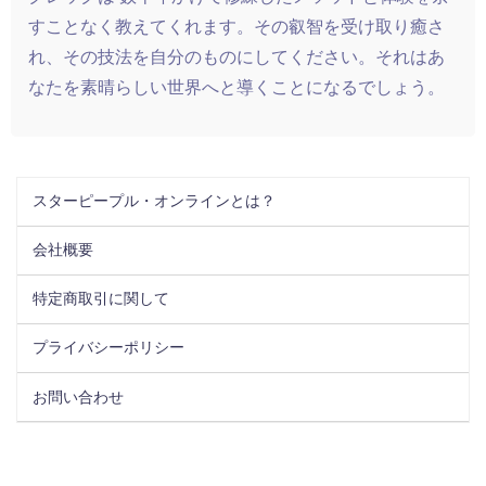
すことなく教えてくれます。その叡智を受け取り癒さ
れ、その技法を自分のものにしてください。それはあ
なたを素晴らしい世界へと導くことになるでしょう。
スターピープル・オンラインとは？
会社概要
特定商取引に関して
プライバシーポリシー
お問い合わせ