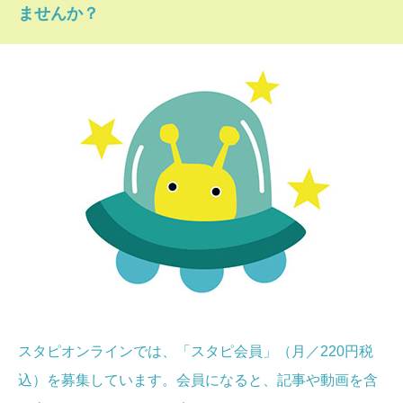
ませんか？
スタピオンラインでは、「スタピ会員」（月／220円税
込）を募集しています。会員になると、記事や動画を含