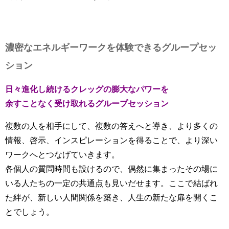
濃密なエネルギーワークを体験できるグループセッ
ション
日々進化し続けるクレッグの膨大なパワーを
余すことなく受け取れるグループセッション
複数の人を相手にして、複数の答えへと導き、より多くの
情報、啓示、インスピレーションを得ることで、より深い
ワークへとつなげていきます。
各個人の質問時間も設けるので、偶然に集まったその場に
いる人たちの一定の共通点も見いだせます。ここで結ばれ
た絆が、新しい人間関係を築き、人生の新たな扉を開くこ
とでしょう。