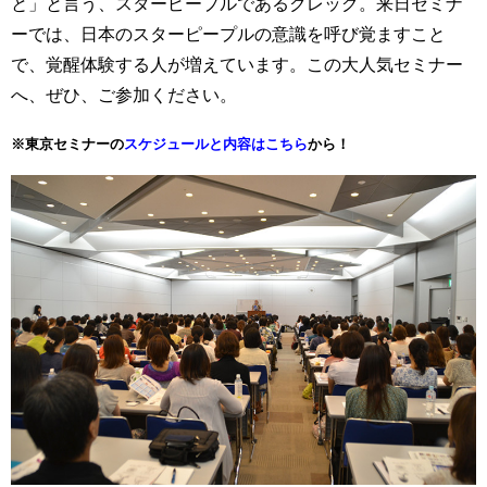
と」と言う、スターピープルであるクレッグ。来日セミナ
ーでは、日本のスターピープルの意識を呼び覚ますこと
で、覚醒体験する人が増えています。この大人気セミナー
へ、ぜひ、ご参加ください。
※東京セミナーの
スケジュールと内容はこちら
から！