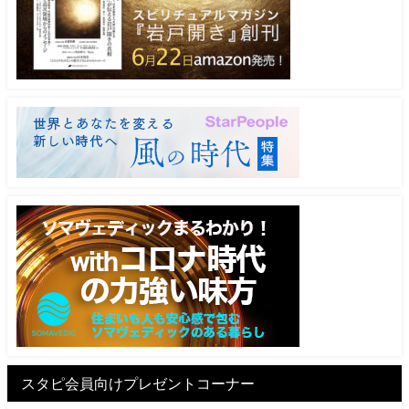
スタピ会員向けプレゼントコーナー