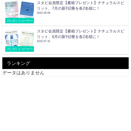
スタピ会員限定【書籍プレゼント】ナチュラルスピ
リット、7月の新刊2冊を各2名様に！
2022.09.06
プレゼントコーナー
スタピ会員限定【書籍プレゼント】ナチュラルスピ
リット、6月の新刊2冊を各2名様に！
2022.07.31
プレゼントコーナー
ランキング
データはありません