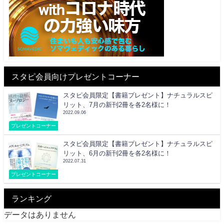
スタピ会員向けプレゼントコーナー
スタピ会員限定【書籍プレゼント】ナチュラルスピ
リット、7月の新刊2冊を各2名様に！
2022.09.06
プレゼントコーナー
スタピ会員限定【書籍プレゼント】ナチュラルスピ
リット、6月の新刊2冊を各2名様に！
2022.07.31
プレゼントコーナー
ランキング
データはありません