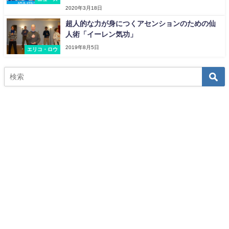
2020年3月18日
超人的な力が身につくアセンションのための仙
人術「イーレン気功」
2019年8月5日
エリコ・ロウ