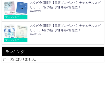
スタピ会員限定【書籍プレゼント】ナチュラルスピ
リット、7月の新刊2冊を各2名様に！
2022.09.06
プレゼントコーナー
スタピ会員限定【書籍プレゼント】ナチュラルスピ
リット、6月の新刊2冊を各2名様に！
2022.07.31
プレゼントコーナー
ランキング
データはありません