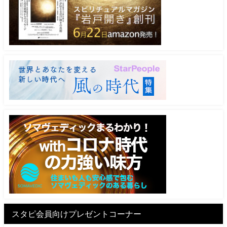
スタピ会員向けプレゼントコーナー