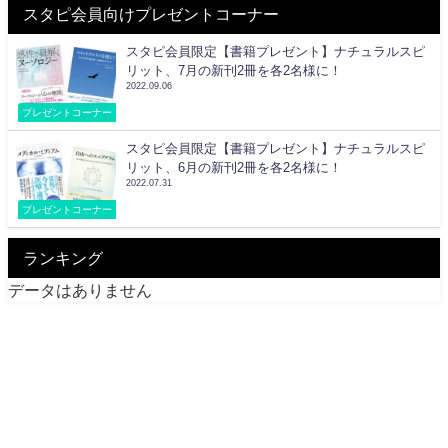
スタピ会員向けプレゼントコーナー
スタピ会員限定【書籍プレゼント】ナチュラルスピ
リット、7月の新刊2冊を各2名様に！
2022.09.06
プレゼントコーナー
スタピ会員限定【書籍プレゼント】ナチュラルスピ
リット、6月の新刊2冊を各2名様に！
2022.07.31
プレゼントコーナー
ランキング
データはありません