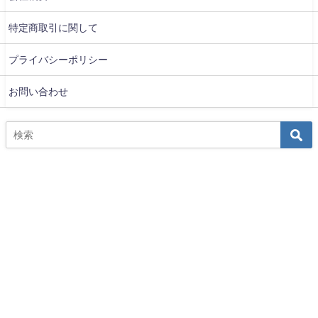
特定商取引に関して
プライバシーポリシー
お問い合わせ