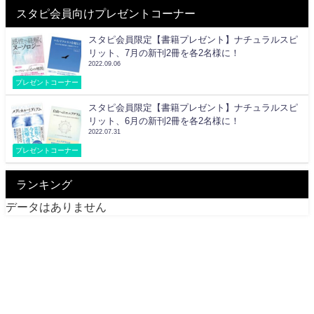
スタピ会員向けプレゼントコーナー
スタピ会員限定【書籍プレゼント】ナチュラルスピ
リット、7月の新刊2冊を各2名様に！
2022.09.06
プレゼントコーナー
スタピ会員限定【書籍プレゼント】ナチュラルスピ
リット、6月の新刊2冊を各2名様に！
2022.07.31
プレゼントコーナー
ランキング
データはありません