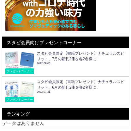
スタピ会員向けプレゼントコーナー
スタピ会員限定【書籍プレゼント】ナチュラルスピ
リット、7月の新刊2冊を各2名様に！
2022.09.06
プレゼントコーナー
スタピ会員限定【書籍プレゼント】ナチュラルスピ
リット、6月の新刊2冊を各2名様に！
2022.07.31
プレゼントコーナー
ランキング
データはありません