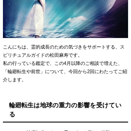
こんにちは、霊的成長のための気づきをサポートする、ス
ピリチュアルガイドの松田麻寿です。
私の行っている鑑定で、この4月以降のご相談で増えた、
「輪廻転生や前世」について、今回から2回にわたってご紹
介します。
輪廻転生は地球の重力の影響を受けてい
る