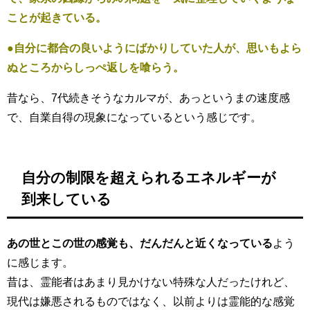
ことが起きている。
●自分に都合の良いようにばかりしていた人が、思いもよら
ぬところからしっぺ返しを喰らう。
昔なら、7代続きそうなカルマが、あっというまの速度感
で、自業自得の現象になっているという感じです。
自分の制限を超えられるエネルギーが
到来している
あの世とこの世の感覚も、だんだんと近くなっている
よう
に感じます。
昔は、霊能者はあまり見かけない特殊な人だったけれど、
現代は嫌悪されるものではなく、以前よりは霊能的な感覚