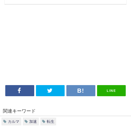
LINE
関連キーワード
カルマ
加速
転生