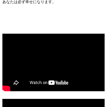
あなたは必ず幸せになります。