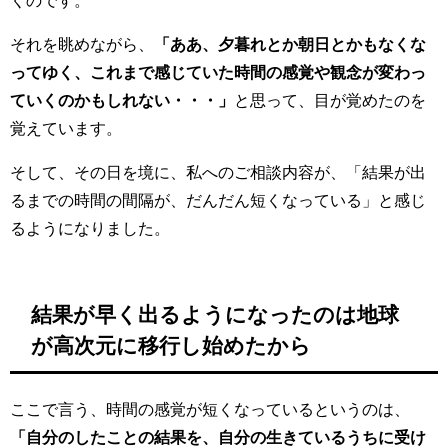
それを眺めながら、
「ああ、夕暮れとか朝日とかもなくな
ってゆく、これまで感じていた時間の感覚や観念が変わっ
ていくのかもしれない・・・」
と思って、目が覚めたのを
覚えています。
そして、その日を境に、私へのご相談内容が、「結果が出
るまでの時間の間隔が、だんだん短くなっている」と感じ
るようになりました。
結果が早く出るようになったのは地球
が
高次元に
移行し始めたから
ここで言う、時間の感覚が短くなっているというのは、
「自分のしたことの結果を、自分の生きているうちに受け