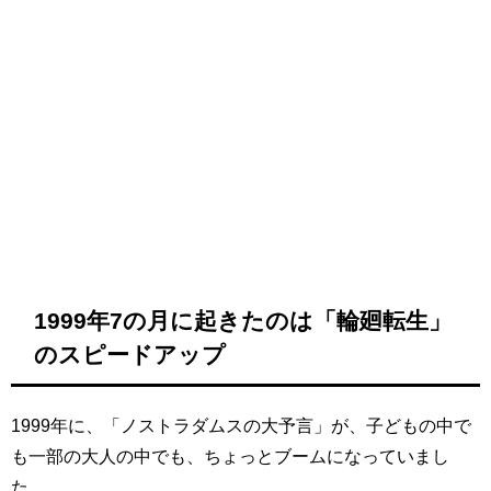
1999年7の月に起きたのは「輪廻転生」
のスピードアップ
1999年に、「ノストラダムスの大予言」が、子どもの中で
も一部の大人の中でも、ちょっとブームになっていまし
た。