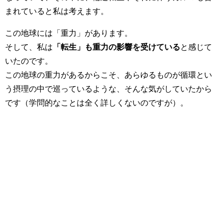
まれていると私は考えます。
この地球には「重力」があります。
そして、私は
「転生」も重力の影響を受けている
と感じて
いたのです。
この地球の重力があるからこそ、あらゆるものが循環とい
う摂理の中で巡っているような、そんな気がしていたから
です（学問的なことは全く詳しくないのですが）。